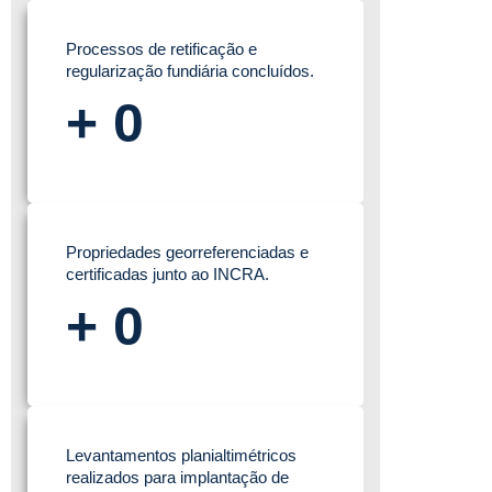
Processos de retificação e
regularização fundiária concluídos.
+
0
Propriedades georreferenciadas e
certificadas junto ao INCRA.
+
0
Levantamentos planialtimétricos
realizados para implantação de