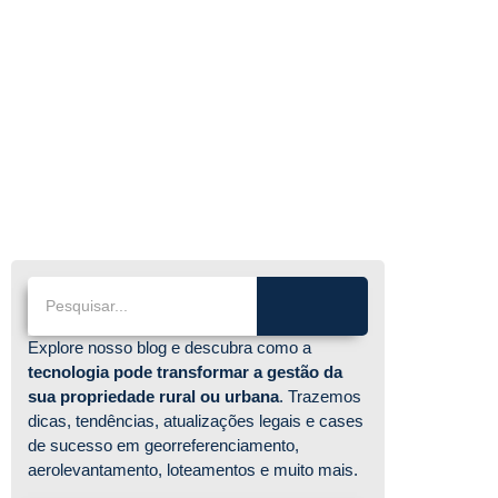
Explore nosso blog e descubra como a
tecnologia pode transformar a gestão da
sua propriedade rural ou urbana
. Trazemos
dicas, tendências, atualizações legais e cases
de sucesso em georreferenciamento,
aerolevantamento, loteamentos e muito mais.