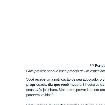
Períci
Guia prático: por que você precisa de um especialist
Você recebe uma notificação de seu advogado:
o v
propriedade, diz que você invadiu 5 hectares da 
seus avós já tinham. Mas como provar isso em um
parecem válidos?