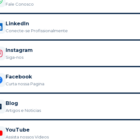
Fale Conosco
LinkedIn
Conecte-se Profissionalmente
Instagram
Siga-nos
Facebook
Curta nossa Pagina
Blog
Artigos e Noticias
YouTube
Assista nossos Videos