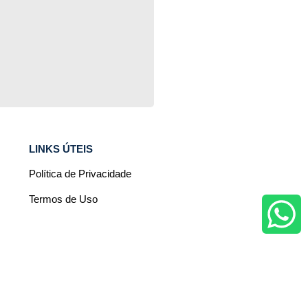
LINKS ÚTEIS
Política de Privacidade
Termos de Uso