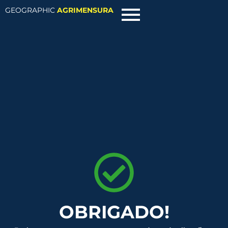
GEOGRAPHIC
AGRIMENSURA
OBRIGADO!