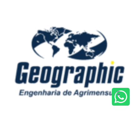
GEOGRAPHIC AGRIMENSURA
Tradição e tecnologia para transformar seu