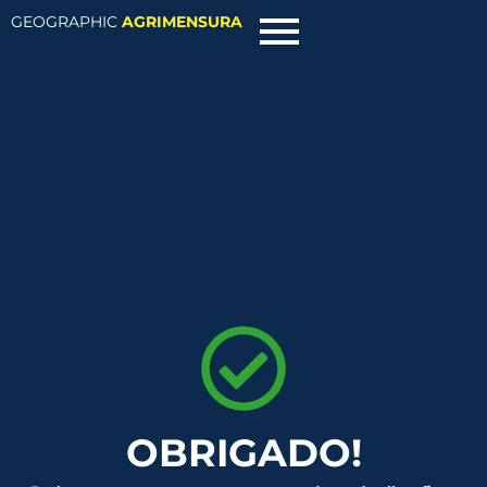
GEOGRAPHIC
AGRIMENSURA
OBRIGADO!