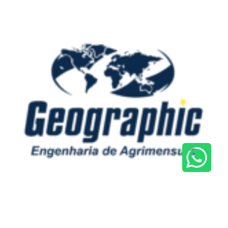
GEOGRAPHIC AGRIMENSURA
Tradição e tecnologia para transformar seu