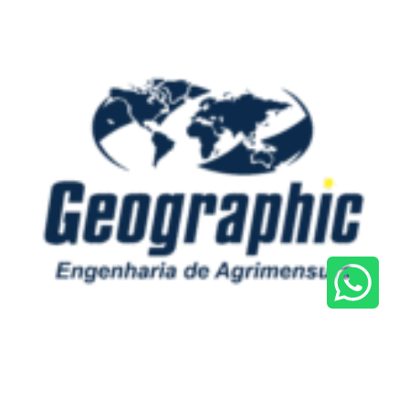
GEOGRAPHIC AGRIMENSURA
Tradição e tecnologia para transformar seu