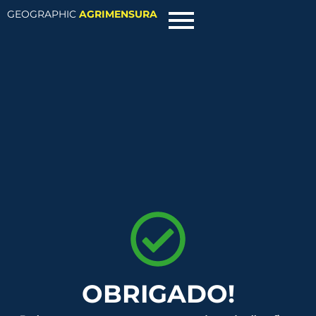
GEOGRAPHIC
AGRIMENSURA
OBRIGADO!